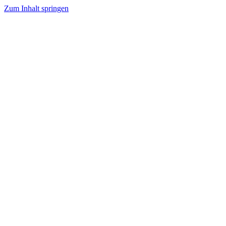
Zum Inhalt springen