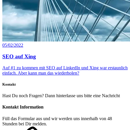
05/02/2022
SEO auf Xing
Auf #1 zu kommen mit SEO auf LinkedIn und Xing war erstaunlich
einfach. Aber kann man das wiederholen?
Kontakt
Hast Du noch Fragen? Dann hinterlasse uns bitte eine Nachricht
Kontakt Information
Füll das Formular aus und wir werden uns innerhalb von 48
Stunden bei Dir melden.