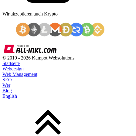
Wir akzeptieren auch Krypto
© 2019 -
2026
Kampot Websolutions
Startseite
Webdesign
Web Management
SEO
Wer
Blog
English