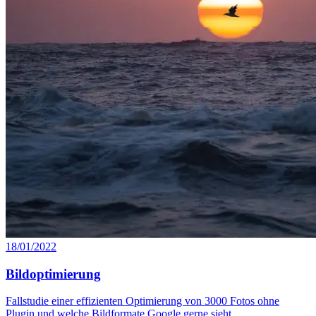
18/01/2022
Bildoptimierung
Fallstudie einer effizienten Optimierung von 3000 Fotos ohne
Plugin und welche Bildformate Google gerne sieht.