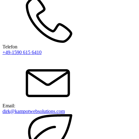
Telefon
+49-1590 615 6410
Email:
dirk@kampotwebsolutions.com