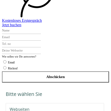
Kostenloses Erstgespräch
Jetzt buchen
Wie sollen wir Dir antworten?
Email
Rückruf
Abschicken