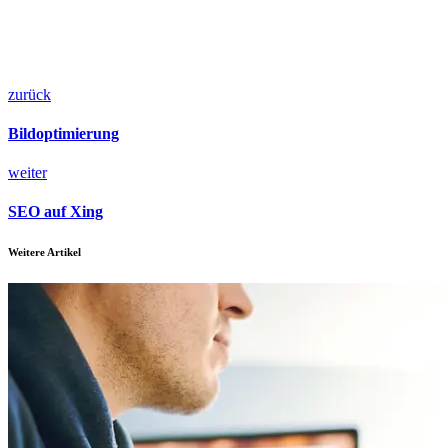
zurück
Bildoptimierung
weiter
SEO auf Xing
Weitere Artikel