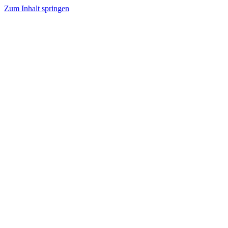
Zum Inhalt springen