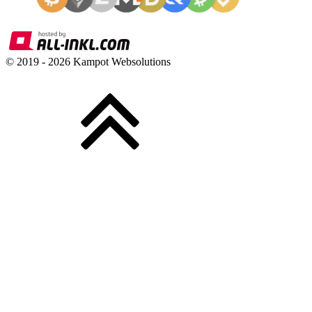
© 2019 -
2026
Kampot Websolutions